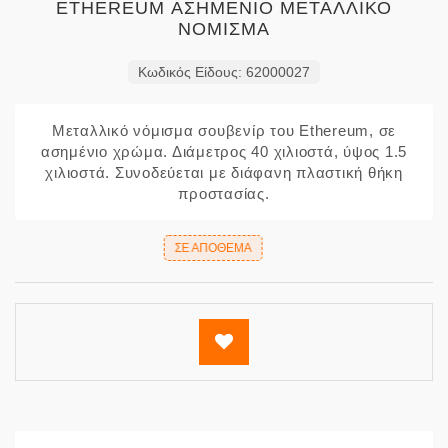
ETHEREUM ΑΣΗΜΕΝΙΟ ΜΕΤΑΛΛΙΚΟ
ΝΟΜΙΣΜΑ
Κωδικός Είδους: 62000027
Μεταλλικό νόμισμα σουβενίρ του Ethereum, σε
ασημένιο χρώμα. Διάμετρος 40 χιλιοστά, ύψος 1.5
χιλιοστά. Συνοδεύεται με διάφανη πλαστική θήκη
προστασίας.
ΣΕ ΑΠΌΘΕΜΑ