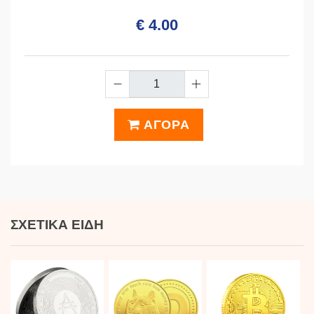
€ 4.00
ΑΓΟΡΑ
ΣΧΕΤΙΚΆ ΕΊΔΗ