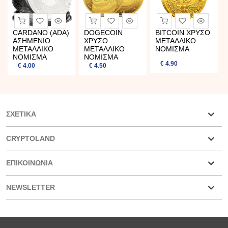
CARDANO (ADA)
DOGECOIN
BITCOIN ΧΡΥΣΟ
ΑΣΗΜΕΝΙΟ
ΧΡΥΣΟ
ΜΕΤΑΛΛΙΚΟ
ΜΕΤΑΛΛΙΚΟ
ΜΕΤΑΛΛΙΚΟ
ΝΟΜΙΣΜΑ
ΝΟΜΙΣΜΑ
ΝΟΜΙΣΜΑ
€ 4.90
€ 4.00
€ 4.50
ΣΧΕΤΙΚΆ
CRYPTOLAND
ΕΠΙΚΟΙΝΩΝΙΑ
NEWSLETTER